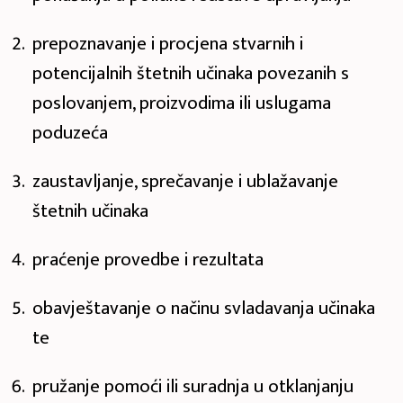
prepoznavanje i procjena stvarnih i
potencijalnih štetnih učinaka povezanih s
poslovanjem, proizvodima ili uslugama
poduzeća
zaustavljanje, sprečavanje i ublažavanje
štetnih učinaka
praćenje provedbe i rezultata
obavještavanje o načinu svladavanja učinaka
te
pružanje pomoći ili suradnja u otklanjanju