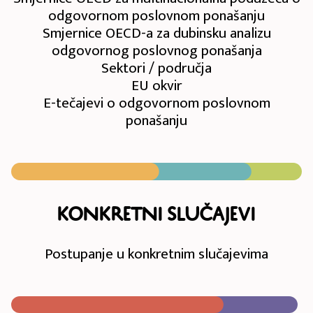
odgovornom poslovnom ponašanju
Smjernice OECD-a za dubinsku analizu
odgovornog poslovnog ponašanja
Sektori / područja
EU okvir
E-tečajevi o odgovornom poslovnom
ponašanju
Konkretni slučajevi
Postupanje u konkretnim slučajevima