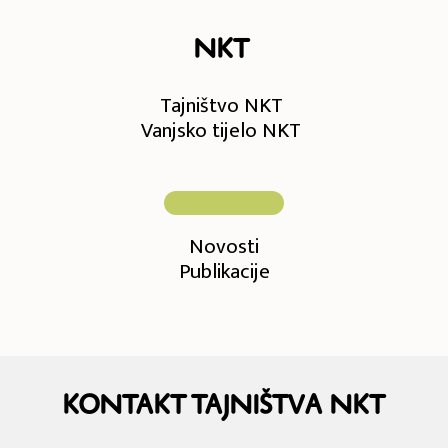
NKT
Tajništvo NKT
Vanjsko tijelo NKT
Novosti
Publikacije
Kontakt Tajništva NKT