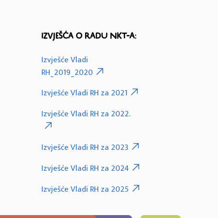
Izvješća o radu NKT-a:
Izvješće Vladi
RH_2019_2020
Izvješće Vladi RH za 2021
Izvješće Vladi RH za 2022.
Izvješće Vladi RH za 2023
Izvješće Vladi RH za 2024
Izvješće Vladi RH za 2025