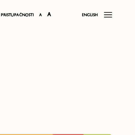
A
 pristupačnosti
A
English