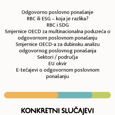
Odgovorno poslovno ponašanje
RBC ili ESG – koja je razlika?
RBC i SDG
Smjernice OECD za multinacionalna poduzeća o
odgovornom poslovnom ponašanju
Smjernice OECD-a za dubinsku analizu
odgovornog poslovnog ponašanja
Sektori / područja
EU okvir
E-tečajevi o odgovornom poslovnom
ponašanju
Konkretni slučajevi