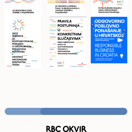
RBC okvir