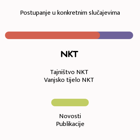
Postupanje u konkretnim slučajevima
NKT
Tajništvo NKT
Vanjsko tijelo NKT
Novosti
Publikacije